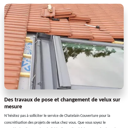
Des travaux de pose et changement de velux sur
mesure
N’hésitez pas à solliciter le service de Chatelain Couverture pour la
concrétisation des projets de velux chez vous. Que vous soyez le