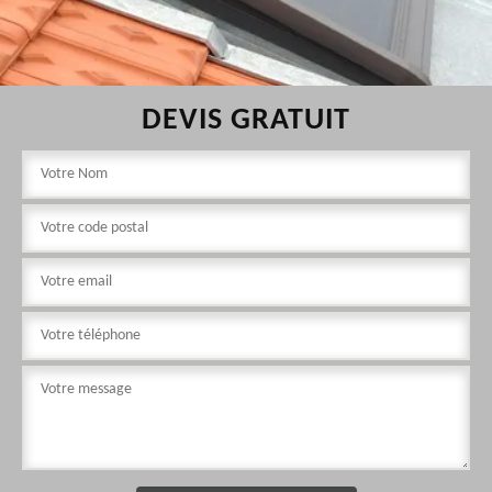
DEVIS GRATUIT