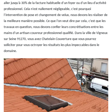
aller jusqu’à 30% de la facture habituelle d’un foyer ou d’un lieu d’activité
professionnel. Cela n’est nullement négligeable, c’est pourquoi
l’intervention de pose et changement de velux, nous devons les réaliser de
la meilleure manière possible. Ce que l’on veut dire par cela, c’est que les
travaux en question, nous devons confier leurs concrétisations entre les
mains d’un artisan couvreur professionnel qualifié. Dans la ville de Vigneux
sur Seine 91270, vous avez Chatelain Couverture que vous pourrez
solliciter pour vous octroyer les résultats les plus impeccables dans le
domaine.