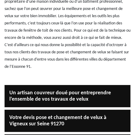
propriétaire d’une maison individuelle ou d’un bâtiment professionnel,
sachez que l’on peut œuvrer pour la meilleure pose et changement de
velux sur votre bien immobilier. Les équipements et les outils les plus
performants, c’est toujours ceux-là que l’on use pour la réalisation des
travaux de fenêtre de toit de nos clients. Pour ce qui est de la technique ou
encore de la méthode, vous aurez aussi droit à ce qui se fait de mieux.
C’est d’ailleurs ce qui nous donne la possibilité et la capacité d’octroyer à
tous nos clients des travaux de pose et changement de velux se faisant sur
mesure à chacun d’entre vous dans les différentes villes du département
de l’Essonne 91.
Un artisan couvreur doué pour entreprendre
l’ensemble de vos travaux de velux
Votre devis pose et changement de velux à
Vigneux sur Seine 91270