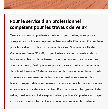
Pour le service d’un professionnel
compétent pour les travaux de velux
Que vous soyez un professionnel ou un particulier, vous pouvez
compter sur notre entreprise professionnelle Chatelain Couverture
pour la réalisation de vos travaux de velux. Sis dans la ville de
Vigneux sur Seine 91270, on peut être à votre disposition dans
toutes les villes du département. Ce que l’on veut vous dire plus
concrètement, c’est que vous pouvez faire appel à notre service
dans tout Essonne 91 de la région Île-de-France. Pour tous projets
inhérents à une fenêtre de toiture, on peut vous assurer des
travaux impeccables qui puissent toujours être à la hauteur de vos
envies ou encore de vos attentes. Pour la pose et changement de
velux, c’est un résultat irréprochable que l’on s’apprête à octroyer
à tous ceux qui souhaitent nous faire confiance en la matière.