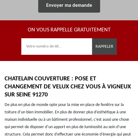
ON VOUS RAPPELLE GRATUITEMENT
CHATELAIN COUVERTURE : POSE ET
CHANGEMENT DE VELUX CHEZ VOUS À VIGNEUX
SUR SEINE 91270
De plus en plus de monde opte pour la mise en place de fenêtre sur la
toiture d’un bien immobilier. En plus de donner plus d’esthétique à une
maison individuelle ou à un bâtiment professionnel, c’est aussi une chose
qui permet de disposer d’un apport en plus de luminosité au sein d’une
structure. Cela permet donc d’effectuer une économie d’énergie qui peut