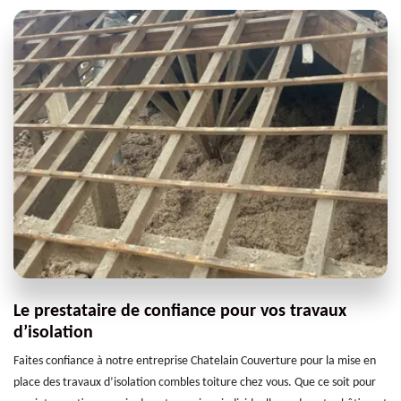
Le prestataire de confiance pour vos travaux
d’isolation
Faites confiance à notre entreprise Chatelain Couverture pour la mise en
place des travaux d’isolation combles toiture chez vous. Que ce soit pour