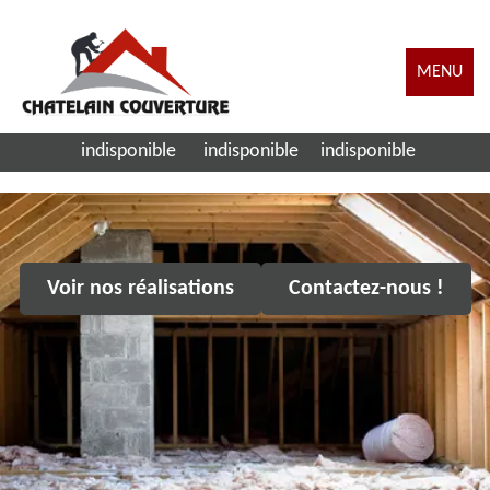
MENU
indisponible
indisponible
indisponible
Voir nos réalisations
Contactez-nous !