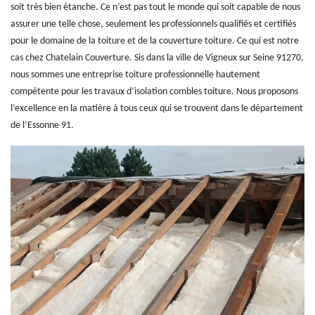
soit très bien étanche. Ce n’est pas tout le monde qui soit capable de nous
assurer une telle chose, seulement les professionnels qualifiés et certifiés
pour le domaine de la toiture et de la couverture toiture. Ce qui est notre
cas chez Chatelain Couverture. Sis dans la ville de Vigneux sur Seine 91270,
nous sommes une entreprise toiture professionnelle hautement
compétente pour les travaux d’isolation combles toiture. Nous proposons
l’excellence en la matière à tous ceux qui se trouvent dans le département
de l’Essonne 91.