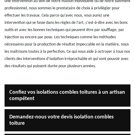
une intervention au sein de notre maison individuelle ou de notre bâtiment
professionnel, nous sommes le prestataire de choix à privilégier pour
effectuer les travaux. Cela parce qu’avec nous, vous aurez une
intervention qui se fasse dans les règles de l’art, c'est-à-dire avec les bons
outils et avec les bonnes techniques qui peuvent être par soufflage, par
injection ou encore par pose. Les techniques comme les méthodes
nécessaires pour la production de résultat impeccable en la matière, nous
les maîtrisons toutes à la perfection. Ce qui nous aide à octroyer à tous nos
clients des interventions d’isolation irréprochable et qui vont pouvoir avec
des résultats qui puissent durée pour plusieurs années.
Confiez vos isolations combles toitures à un artisan
compétent
Demandez-nous votre devis isolation combles
toiture