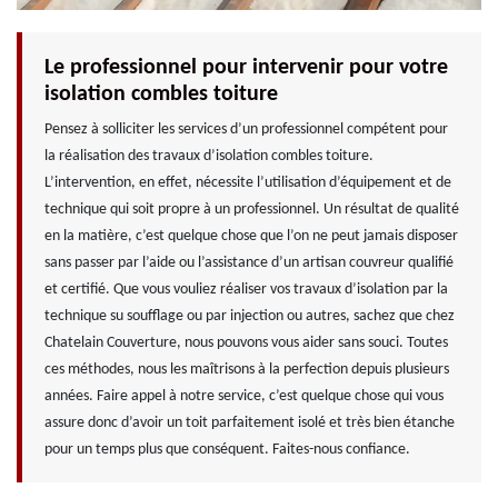
Le professionnel pour intervenir pour votre
isolation combles toiture
Pensez à solliciter les services d’un professionnel compétent pour
la réalisation des travaux d’isolation combles toiture.
L’intervention, en effet, nécessite l’utilisation d’équipement et de
technique qui soit propre à un professionnel. Un résultat de qualité
en la matière, c’est quelque chose que l’on ne peut jamais disposer
sans passer par l’aide ou l’assistance d’un artisan couvreur qualifié
et certifié. Que vous vouliez réaliser vos travaux d’isolation par la
technique su soufflage ou par injection ou autres, sachez que chez
Chatelain Couverture, nous pouvons vous aider sans souci. Toutes
ces méthodes, nous les maîtrisons à la perfection depuis plusieurs
années. Faire appel à notre service, c’est quelque chose qui vous
assure donc d’avoir un toit parfaitement isolé et très bien étanche
pour un temps plus que conséquent. Faites-nous confiance.