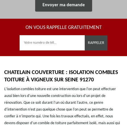
ON VOUS RAPPELLE GRATUITEMENT
CHATELAIN COUVERTURE : ISOLATION COMBLES
TOITURE À VIGNEUX SUR SEINE 91270
L’isolation combles toiture est une intervention que l’on peut effectuer
aussi bien lors d’une nouvelle construction ou lors d’un projet de
rénovation. Que ce soit durant l’un où durant l’autre, ce genre
d’intervention n’est pas quelque chose que l’on peut se permettre de
confier à n’importe qui. Une fois les travaux effectués, en effet, nous
devons disposer d’un comble de toiture parfaitement isolé, mais aussi qui