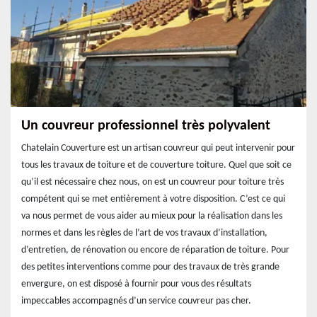
Un couvreur professionnel très polyvalent
Chatelain Couverture est un artisan couvreur qui peut intervenir pour
tous les travaux de toiture et de couverture toiture. Quel que soit ce
qu’il est nécessaire chez nous, on est un couvreur pour toiture très
compétent qui se met entièrement à votre disposition. C’est ce qui
va nous permet de vous aider au mieux pour la réalisation dans les
normes et dans les règles de l’art de vos travaux d’installation,
d’entretien, de rénovation ou encore de réparation de toiture. Pour
des petites interventions comme pour des travaux de très grande
envergure, on est disposé à fournir pour vous des résultats
impeccables accompagnés d’un service couvreur pas cher.