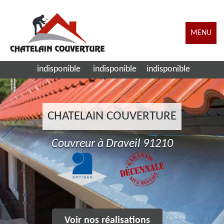
MENU
indisponible
indisponible
indisponible
CHATELAIN COUVERTURE
Couvreur à Draveil 91210
Voir nos réalisations