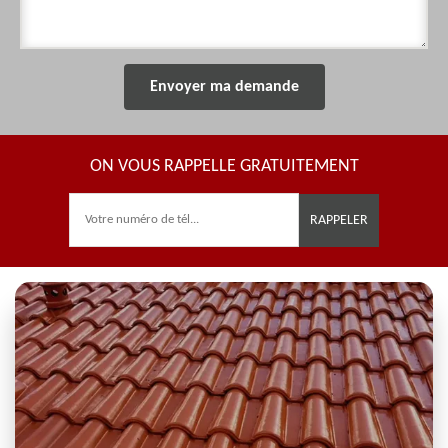
ON VOUS RAPPELLE GRATUITEMENT