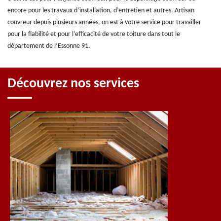
encore pour les travaux d’installation, d’entretien et autres. Artisan
couvreur depuis plusieurs années, on est à votre service pour travailler
pour la fiabilité et pour l’efficacité de votre toiture dans tout le
département de l’Essonne 91.
Découvrez nos services