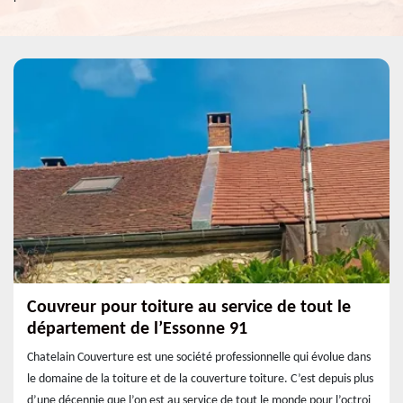
Couvreur pour toiture au service de tout le
département de l’Essonne 91
Chatelain Couverture est une société professionnelle qui évolue dans
le domaine de la toiture et de la couverture toiture. C’est depuis plus
d’une décennie que l’on est au service de tout le monde pour l’octroi