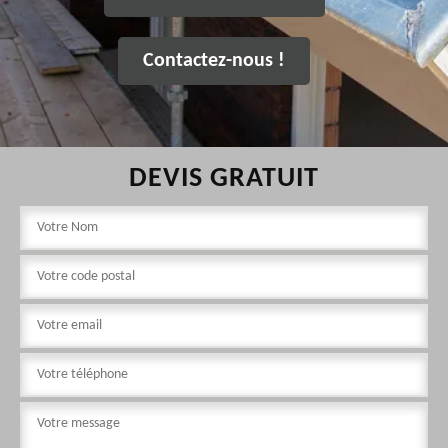
Contactez-nous !
DEVIS GRATUIT