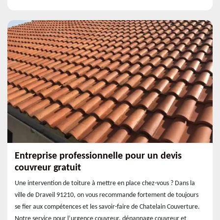
Entreprise professionnelle pour un devis
couvreur gratuit
Une intervention de toiture à mettre en place chez-vous ? Dans la
ville de Draveil 91210, on vous recommande fortement de toujours
se fier aux compétences et les savoir-faire de Chatelain Couverture.
Notre service pour l’urgence couvreur, dépannage couvreur et