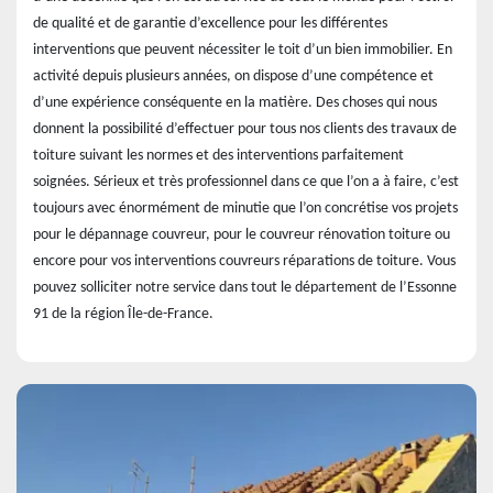
de qualité et de garantie d’excellence pour les différentes
interventions que peuvent nécessiter le toit d’un bien immobilier. En
activité depuis plusieurs années, on dispose d’une compétence et
d’une expérience conséquente en la matière. Des choses qui nous
donnent la possibilité d’effectuer pour tous nos clients des travaux de
toiture suivant les normes et des interventions parfaitement
soignées. Sérieux et très professionnel dans ce que l’on a à faire, c’est
toujours avec énormément de minutie que l’on concrétise vos projets
pour le dépannage couvreur, pour le couvreur rénovation toiture ou
encore pour vos interventions couvreurs réparations de toiture. Vous
pouvez solliciter notre service dans tout le département de l’Essonne
91 de la région Île-de-France.