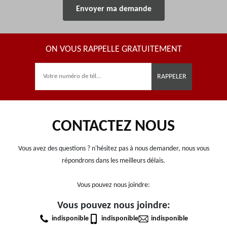
ON VOUS RAPPELLE GRATUITEMENT
CONTACTEZ NOUS
Vous avez des questions ? n'hésitez pas à nous demander, nous vous
répondrons dans les meilleurs délais.
Vous pouvez nous joindre:
Vous pouvez nous joindre:
indisponible
indisponible
indisponible