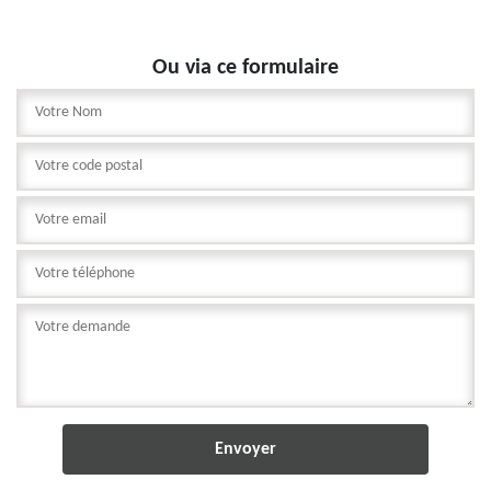
Ou via ce formulaire