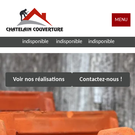
MENU
indisponible
indisponible
indisponible
Voir nos réalisations
Contactez-nous !