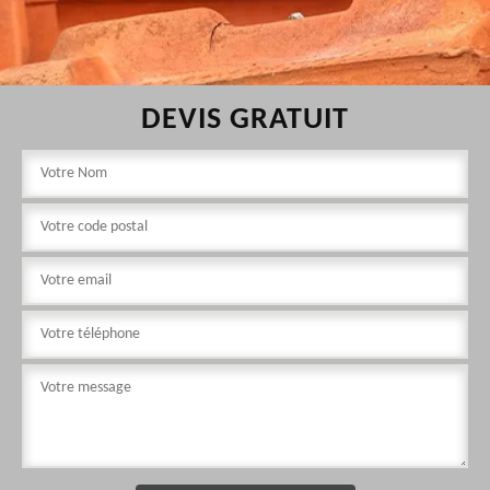
DEVIS GRATUIT